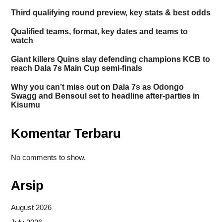
Third qualifying round preview, key stats & best odds
Qualified teams, format, key dates and teams to
watch
Giant killers Quins slay defending champions KCB to
reach Dala 7s Main Cup semi-finals
Why you can’t miss out on Dala 7s as Odongo
Swagg and Bensoul set to headline after-parties in
Kisumu
Komentar Terbaru
No comments to show.
Arsip
August 2026