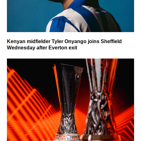
Kenyan midfielder Tyler Onyango joins Sheffield
Wednesday after Everton exit