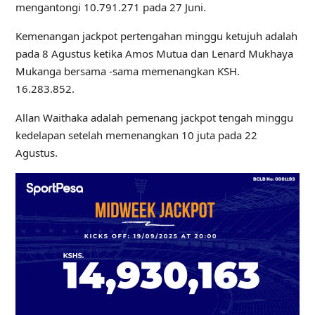
mengantongi 10.791.271 pada 27 Juni.
Kemenangan jackpot pertengahan minggu ketujuh adalah
pada 8 Agustus ketika Amos Mutua dan Lenard Mukhaya
Mukanga bersama -sama memenangkan KSH.
16.283.852.
Allan Waithaka adalah pemenang jackpot tengah minggu
kedelapan setelah memenangkan 10 juta pada 22
Agustus.