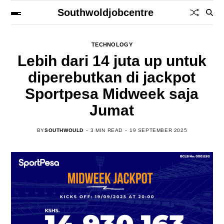
Southwoldjobcentre
TECHNOLOGY
Lebih dari 14 juta up untuk
diperebutkan di jackpot
Sportpesa Midweek saja
Jumat
BY
SOUTHWOULD
3 MIN READ
19 SEPTEMBER 2025