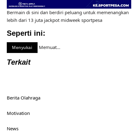
Bermain di sini dan berdiri peluang untuk memenangkan
lebih dari 13 juta jackpot midweek sportpesa
Seperti ini:
Memuat…
Menyukai
Terkait
Berita Olahraga
Motivation
News