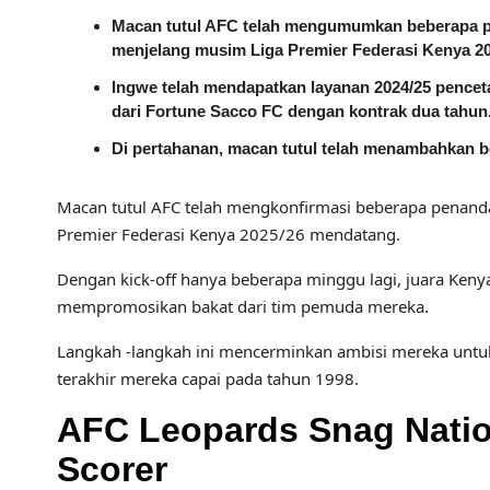
Macan tutul AFC telah mengumumkan beberapa 
menjelang musim Liga Premier Federasi Kenya 2
Ingwe telah mendapatkan layanan 2024/25 pencet
dari Fortune Sacco FC dengan kontrak dua tahun
Di pertahanan, macan tutul telah menambahkan b
Macan tutul AFC telah mengkonfirmasi beberapa penanda
Premier Federasi Kenya 2025/26 mendatang.
Dengan kick-off hanya beberapa minggu lagi, juara Kenya
mempromosikan bakat dari tim pemuda mereka.
Langkah -langkah ini mencerminkan ambisi mereka untuk 
terakhir mereka capai pada tahun 1998.
AFC Leopards Snag Natio
Scorer