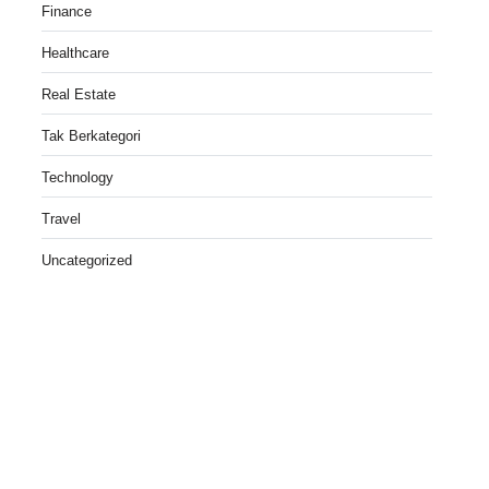
Finance
Healthcare
Real Estate
Tak Berkategori
Technology
Travel
Uncategorized