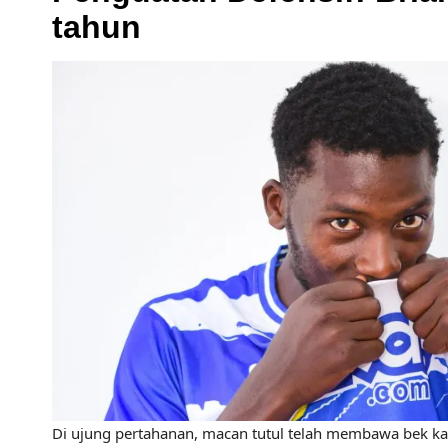
tahun
Di ujung pertahanan, macan tutul telah membawa bek kan