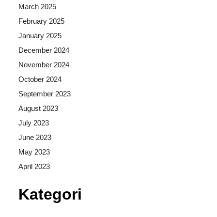
March 2025
February 2025
January 2025
December 2024
November 2024
October 2024
September 2023
August 2023
July 2023
June 2023
May 2023
April 2023
Kategori