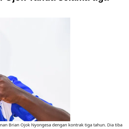
an Brian Ojok Nyongesa dengan kontrak tiga tahun. Dia tiba