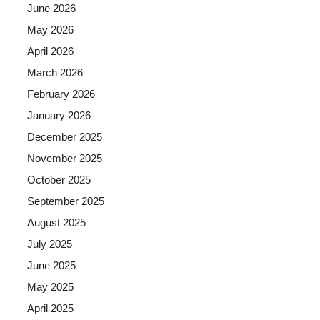
June 2026
May 2026
April 2026
March 2026
February 2026
January 2026
December 2025
November 2025
October 2025
September 2025
August 2025
July 2025
June 2025
May 2025
April 2025