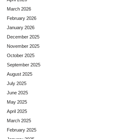
March 2026
February 2026
January 2026
December 2025
November 2025
October 2025
September 2025
August 2025
July 2025
June 2025
May 2025
April 2025
March 2025
February 2025