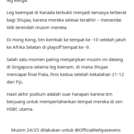
Leg keempat di Kanada terbukti menjadi tamasya terberat
bagi Shujaa, karena mereka selesai terakhir – menandai
titik terendah musim mereka.
Di Hong Kong, tim kembali ke tempat ke -10 setelah jatuh
ke Afrika Selatan di playoff tempat ke -9.
Salah satu momen paling menjanjikan musim ini datang
di Singapura selama leg keenam, di mana Shujaa
mencapai final Piala, finis kedua setelah kekalahan 21-12
dari Fiji.
Hasil akhir podium adalah suar harapan karena tim
berjuang untuk mempertahankan tempat mereka di seri
HSBC utama.
Musim 24/25 dilakukan untuk @OfficialKeNyasevens