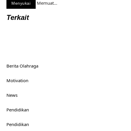
Memuat…
Menyukai
Terkait
Berita Olahraga
Motivation
News
Pendidikan
Pendidikan