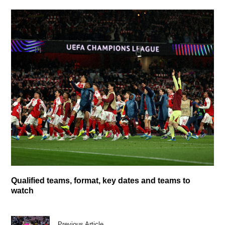
Qualified teams, format, key dates and teams to
watch
Previous Article