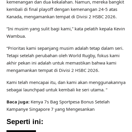
kemenangan dan dua kekalahan. Namun, mereka bangkit
kembali di final playoff dengan kemenangan 24-5 atas
Kanada, mengamankan tempat di Divisi 2 HSBC 2026.
“Ini musim yang sulit bagi kami,” kata pelatih kepala Kevin
Wambua.
“Prioritas kami sepanjang musim adalah tetap dalam seri.
Tetapi setelah perubahan oleh World Rugby, fokus kami
akhir pekan ini adalah untuk memastikan bahwa kami
mengamankan tempat di Divisi 2 HSBC 2026.
Kami telah mencapai itu, dan kami akan menggunakannya
sebagai launchpad untuk kembali ke seri utama. “
Baca juga:
Kenya 7s Bag Sportpesa Bonus Setelah
Kampanye Singapore 7 yang Mengesankan
Seperti ini: