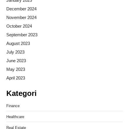
January 2025
December 2024
November 2024
October 2024
September 2023
August 2023
July 2023
June 2023
May 2023
April 2023
Kategori
Finance
Healthcare
Real Estate