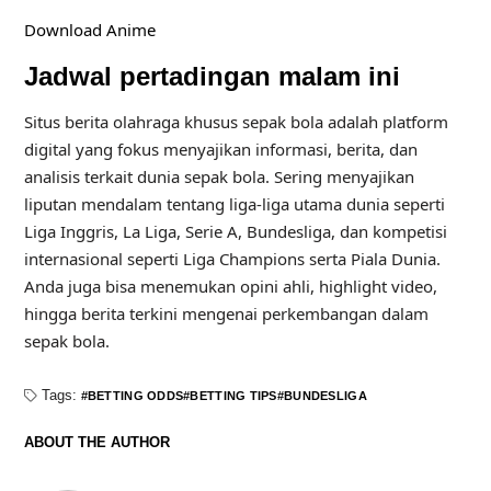
Download Anime
Jadwal pertadingan malam ini
Situs berita olahraga khusus sepak bola adalah platform
digital yang fokus menyajikan informasi, berita, dan
analisis terkait dunia sepak bola. Sering menyajikan
liputan mendalam tentang liga-liga utama dunia seperti
Liga Inggris, La Liga, Serie A, Bundesliga, dan kompetisi
internasional seperti Liga Champions serta Piala Dunia.
Anda juga bisa menemukan opini ahli, highlight video,
hingga berita terkini mengenai perkembangan dalam
sepak bola.
Tags:
BETTING ODDS
BETTING TIPS
BUNDESLIGA
ABOUT THE AUTHOR