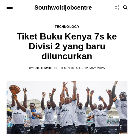
Southwoldjobcentre
TECHNOLOGY
Tiket Buku Kenya 7s ke
Divisi 2 yang baru
diluncurkan
BY
SOUTHWOULD
3 MIN READ
12 MAY 2025