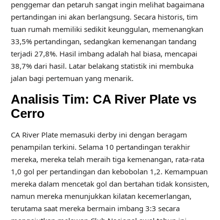
penggemar dan petaruh sangat ingin melihat bagaimana
pertandingan ini akan berlangsung. Secara historis, tim
tuan rumah memiliki sedikit keunggulan, memenangkan
33,5% pertandingan, sedangkan kemenangan tandang
terjadi 27,8%. Hasil imbang adalah hal biasa, mencapai
38,7% dari hasil. Latar belakang statistik ini membuka
jalan bagi pertemuan yang menarik.
Analisis Tim: CA River Plate vs
Cerro
CA River Plate memasuki derby ini dengan beragam
penampilan terkini. Selama 10 pertandingan terakhir
mereka, mereka telah meraih tiga kemenangan, rata-rata
1,0 gol per pertandingan dan kebobolan 1,2. Kemampuan
mereka dalam mencetak gol dan bertahan tidak konsisten,
namun mereka menunjukkan kilatan kecemerlangan,
terutama saat mereka bermain imbang 3:3 secara