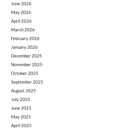
June 2026
May 2026
April 2026
March 2026
February 2026
January 2026
December 2025
November 2025
October 2025
September 2025
August 2025
July 2025
June 2025
May 2025
April 2025