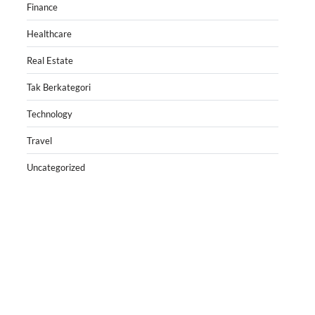
Finance
Healthcare
Real Estate
Tak Berkategori
Technology
Travel
Uncategorized