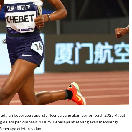
adalah beberapa superstar Kenya yang akan berlomba di 2025 Rabat
ng dalam perlombaan 3000m. Beberapa atlet yang akan menyaingi
Beberapa atlet trek dan…