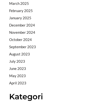
March 2025
February 2025
January 2025
December 2024
November 2024
October 2024
September 2023
August 2023
July 2023
June 2023
May 2023
April 2023
Kategori