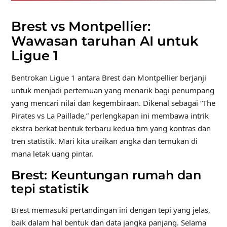
Brest vs Montpellier:
Wawasan taruhan AI untuk
Ligue 1
Bentrokan Ligue 1 antara Brest dan Montpellier berjanji
untuk menjadi pertemuan yang menarik bagi penumpang
yang mencari nilai dan kegembiraan. Dikenal sebagai “The
Pirates vs La Paillade,” perlengkapan ini membawa intrik
ekstra berkat bentuk terbaru kedua tim yang kontras dan
tren statistik. Mari kita uraikan angka dan temukan di
mana letak uang pintar.
Brest: Keuntungan rumah dan
tepi statistik
Brest memasuki pertandingan ini dengan tepi yang jelas,
baik dalam hal bentuk dan data jangka panjang. Selama