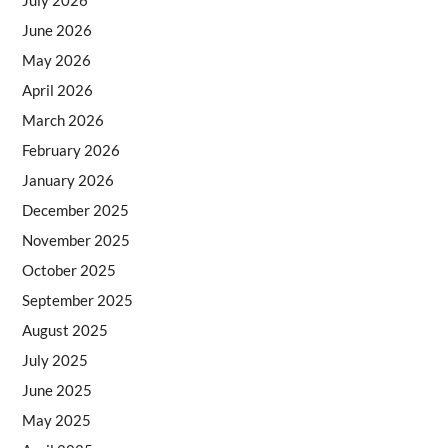
July 2026
June 2026
May 2026
April 2026
March 2026
February 2026
January 2026
December 2025
November 2025
October 2025
September 2025
August 2025
July 2025
June 2025
May 2025