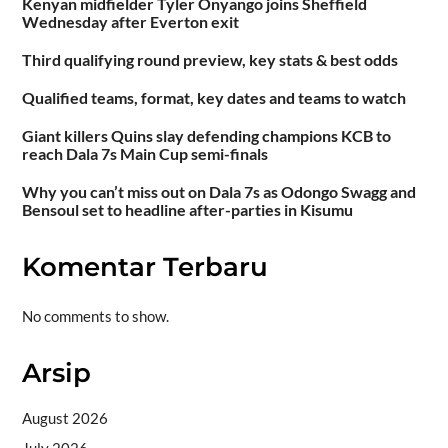
Kenyan midfielder Tyler Onyango joins Sheffield
Wednesday after Everton exit
Third qualifying round preview, key stats & best odds
Qualified teams, format, key dates and teams to watch
Giant killers Quins slay defending champions KCB to
reach Dala 7s Main Cup semi-finals
Why you can’t miss out on Dala 7s as Odongo Swagg and
Bensoul set to headline after-parties in Kisumu
Komentar Terbaru
No comments to show.
Arsip
August 2026