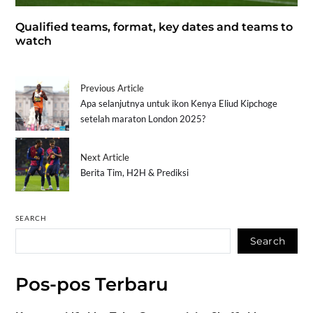
Qualified teams, format, key dates and teams to
watch
Previous Article
Apa selanjutnya untuk ikon Kenya Eliud Kipchoge
setelah maraton London 2025?
Next Article
Berita Tim, H2H & Prediksi
SEARCH
Search
Pos-pos Terbaru