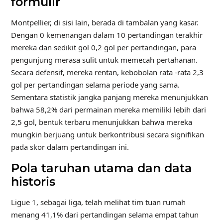
formulir
Montpellier, di sisi lain, berada di tambalan yang kasar.
Dengan 0 kemenangan dalam 10 pertandingan terakhir
mereka dan sedikit gol 0,2 gol per pertandingan, para
pengunjung merasa sulit untuk memecah pertahanan.
Secara defensif, mereka rentan, kebobolan rata -rata 2,3
gol per pertandingan selama periode yang sama.
Sementara statistik jangka panjang mereka menunjukkan
bahwa 58,2% dari permainan mereka memiliki lebih dari
2,5 gol, bentuk terbaru menunjukkan bahwa mereka
mungkin berjuang untuk berkontribusi secara signifikan
pada skor dalam pertandingan ini.
Pola taruhan utama dan data
historis
Ligue 1, sebagai liga, telah melihat tim tuan rumah
menang 41,1% dari pertandingan selama empat tahun