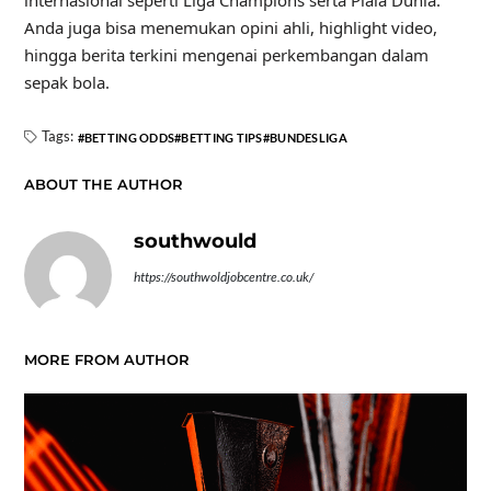
internasional seperti Liga Champions serta Piala Dunia.
Anda juga bisa menemukan opini ahli, highlight video,
hingga berita terkini mengenai perkembangan dalam
sepak bola.
Tags:
BETTING ODDS
BETTING TIPS
BUNDESLIGA
ABOUT THE AUTHOR
southwould
https://southwoldjobcentre.co.uk/
MORE FROM AUTHOR