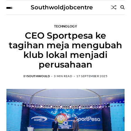
Southwoldjobcentre
TECHNOLOGY
CEO Sportpesa ke
tagihan meja mengubah
klub lokal menjadi
perusahaan
BY
SOUTHWOULD
3 MIN READ
17 SEPTEMBER 2025