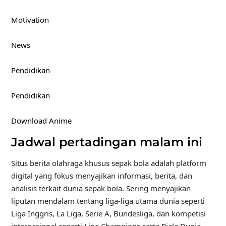
Motivation
News
Pendidikan
Pendidikan
Download Anime
Jadwal pertadingan malam ini
Situs berita olahraga khusus sepak bola adalah platform
digital yang fokus menyajikan informasi, berita, dan
analisis terkait dunia sepak bola. Sering menyajikan
liputan mendalam tentang liga-liga utama dunia seperti
Liga Inggris, La Liga, Serie A, Bundesliga, dan kompetisi