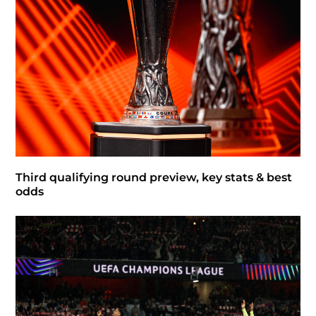
Third qualifying round preview, key stats & best
odds