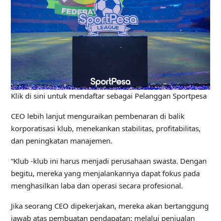
Klik di sini untuk mendaftar sebagai Pelanggan Sportpesa
CEO lebih lanjut menguraikan pembenaran di balik
korporatisasi klub, menekankan stabilitas, profitabilitas,
dan peningkatan manajemen.
“Klub -klub ini harus menjadi perusahaan swasta. Dengan
begitu, mereka yang menjalankannya dapat fokus pada
menghasilkan laba dan operasi secara profesional.
Jika seorang CEO dipekerjakan, mereka akan bertanggung
jawab atas pembuatan pendapatan: melalui penjualan