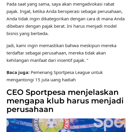
Pada saat yang sama, saya akan mengadvokasi rabat
pajak. Ingat, ketika Anda beroperasi sebagai perusahaan,
Anda tidak ingin dikategorikan dengan cara di mana Anda
dibebani dengan pajak berat. Ini harus menjadi model
bisnis yang berbeda.
Jadi, kami ingin memastikan bahwa meskipun mereka
terdaftar sebagai perusahaan, mereka tidak akan
kehilangan manfaat dari insentif pajak. “
Baca juga:
Pemenang Sportpesa League untuk
mengantongi 15 juta uang hadiah
CEO Sportpesa menjelaskan
mengapa klub harus menjadi
perusahaan