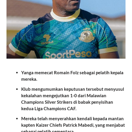
Yanga memecat Romain Folz sebagai pelatih kepala
mereka.
Klub mengumumkan keputusan tersebut menyusul
kekalahan mengejutkan 1-0 dari Malawian
Champions Silver Strikers di babak penyisihan
kedua Liga Champions CAF.
Mereka telah menyerahkan kendali kepada mantan
kapten Kaizer Chiefs Patrick Mabedi, yang menjabat
sebagai pelatih sementara.