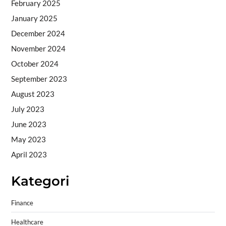
February 2025
January 2025
December 2024
November 2024
October 2024
September 2023
August 2023
July 2023
June 2023
May 2023
April 2023
Kategori
Finance
Healthcare