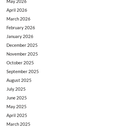
May 2026
April 2026
March 2026
February 2026
January 2026
December 2025
November 2025
October 2025
September 2025
August 2025
July 2025
June 2025
May 2025
April 2025
March 2025