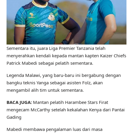
Sementara itu, juara Liga Premier Tanzania telah
menyerahkan kendali kepada mantan kapten Kaizer Chiefs
Patrick Mabedi sebagai pelatih sementara.
Legenda Malawi, yang baru-baru ini bergabung dengan
bangku teknis Yanga sebagai asisten Folz, akan
mengambil alih tim untuk sementara.
BACA JUGA:
Mantan pelatih Harambee Stars Firat
mengecam McCarthy setelah kekalahan Kenya dari Pantai
Gading
Mabedi membawa pengalaman luas dari masa