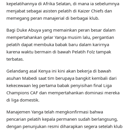
kepelatihannya di Afrika Selatan, di mana ia sebelumnya
menjabat sebagai asisten pelatih di Kaizer Chiefs dan
memegang peran manajerial di berbagai klub.
Bagi Duke Abuya yang memainkan peran besar dalam
mempertahankan gelar Yanga musim lalu, pergantian
pelatih dapat membuka babak baru dalam karirnya
karena waktu bermain di bawah Pelatih Folz tampak
terbatas.
Gelandang asal Kenya ini kini akan bekerja di bawah
asuhan Mabedi saat tim berupaya bangkit kembali dari
kekecewaan leg pertama babak penyisihan final Liga
Champions CAF dan mempertahankan dominasi mereka
di liga domestik.
Manajemen Yanga telah mengkonfirmasi bahwa
pencarian pelatih kepala permanen sudah berlangsung,
dengan penunjukan resmi diharapkan segera setelah klub