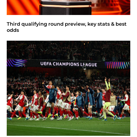
Third qualifying round preview, key stats & best
odds