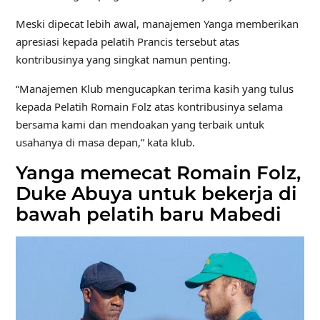
Meski dipecat lebih awal, manajemen Yanga memberikan
apresiasi kepada pelatih Prancis tersebut atas
kontribusinya yang singkat namun penting.
“Manajemen Klub mengucapkan terima kasih yang tulus
kepada Pelatih Romain Folz atas kontribusinya selama
bersama kami dan mendoakan yang terbaik untuk
usahanya di masa depan,” kata klub.
Yanga memecat Romain Folz,
Duke Abuya untuk bekerja di
bawah pelatih baru Mabedi