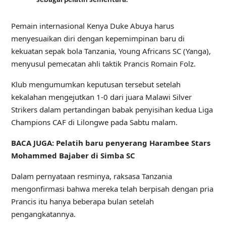
Pemain internasional Kenya Duke Abuya harus
menyesuaikan diri dengan kepemimpinan baru di
kekuatan sepak bola Tanzania, Young Africans SC (Yanga),
menyusul pemecatan ahli taktik Prancis Romain Folz.
Klub mengumumkan keputusan tersebut setelah
kekalahan mengejutkan 1-0 dari juara Malawi Silver
Strikers dalam pertandingan babak penyisihan kedua Liga
Champions CAF di Lilongwe pada Sabtu malam.
BACA JUGA: Pelatih baru penyerang Harambee Stars
Mohammed Bajaber di Simba SC
Dalam pernyataan resminya, raksasa Tanzania
mengonfirmasi bahwa mereka telah berpisah dengan pria
Prancis itu hanya beberapa bulan setelah
pengangkatannya.