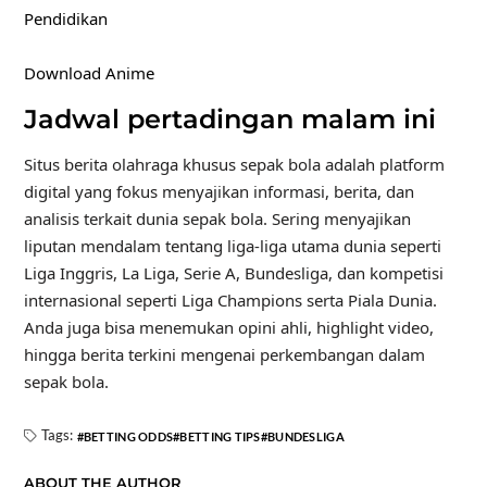
Pendidikan
Download Anime
Jadwal pertadingan malam ini
Situs berita olahraga khusus sepak bola adalah platform
digital yang fokus menyajikan informasi, berita, dan
analisis terkait dunia sepak bola. Sering menyajikan
liputan mendalam tentang liga-liga utama dunia seperti
Liga Inggris, La Liga, Serie A, Bundesliga, dan kompetisi
internasional seperti Liga Champions serta Piala Dunia.
Anda juga bisa menemukan opini ahli, highlight video,
hingga berita terkini mengenai perkembangan dalam
sepak bola.
Tags:
BETTING ODDS
BETTING TIPS
BUNDESLIGA
ABOUT THE AUTHOR