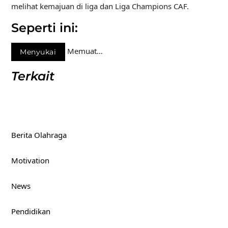
melihat kemajuan di liga dan Liga Champions CAF.
Seperti ini:
Memuat…
Menyukai
Terkait
Berita Olahraga
Motivation
News
Pendidikan