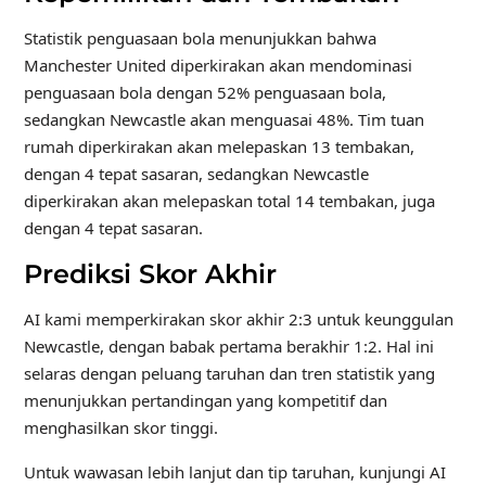
Statistik penguasaan bola menunjukkan bahwa
Manchester United diperkirakan akan mendominasi
penguasaan bola dengan 52% penguasaan bola,
sedangkan Newcastle akan menguasai 48%. Tim tuan
rumah diperkirakan akan melepaskan 13 tembakan,
dengan 4 tepat sasaran, sedangkan Newcastle
diperkirakan akan melepaskan total 14 tembakan, juga
dengan 4 tepat sasaran.
Prediksi Skor Akhir
AI kami memperkirakan skor akhir 2:3 untuk keunggulan
Newcastle, dengan babak pertama berakhir 1:2. Hal ini
selaras dengan peluang taruhan dan tren statistik yang
menunjukkan pertandingan yang kompetitif dan
menghasilkan skor tinggi.
Untuk wawasan lebih lanjut dan tip taruhan, kunjungi AI