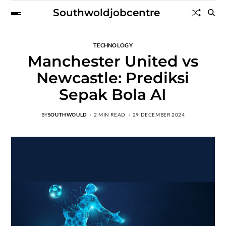
Southwoldjobcentre
TECHNOLOGY
Manchester United vs
Newcastle: Prediksi
Sepak Bola AI
BY
SOUTHWOULD
2 MIN READ
29 DECEMBER 2024