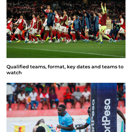
Qualified teams, format, key dates and teams to
watch