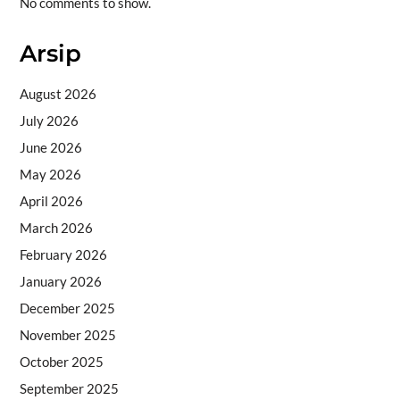
No comments to show.
Arsip
August 2026
July 2026
June 2026
May 2026
April 2026
March 2026
February 2026
January 2026
December 2025
November 2025
October 2025
September 2025