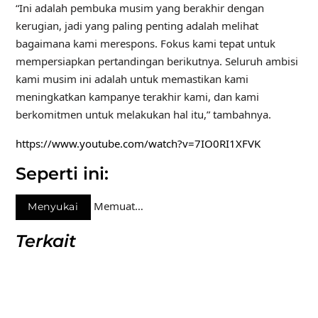
“Ini adalah pembuka musim yang berakhir dengan
kerugian, jadi yang paling penting adalah melihat
bagaimana kami merespons. Fokus kami tepat untuk
mempersiapkan pertandingan berikutnya. Seluruh ambisi
kami musim ini adalah untuk memastikan kami
meningkatkan kampanye terakhir kami, dan kami
berkomitmen untuk melakukan hal itu,” tambahnya.
https://www.youtube.com/watch?v=7IO0RI1XFVK
Seperti ini:
Memuat…
Menyukai
Terkait