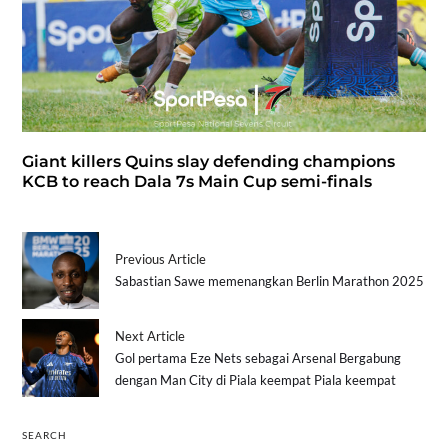
Giant killers Quins slay defending champions
KCB to reach Dala 7s Main Cup semi-finals
Previous Article
Sabastian Sawe memenangkan Berlin Marathon 2025
Next Article
Gol pertama Eze Nets sebagai Arsenal Bergabung
dengan Man City di Piala keempat Piala keempat
SEARCH