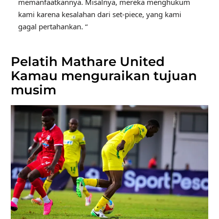
memanfaatkannya. Misalnya, mereka menghukum
kami karena kesalahan dari set-piece, yang kami
gagal pertahankan. “
Pelatih Mathare United
Kamau menguraikan tujuan
musim