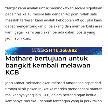
“Target kami adalah untuk meningkatkan secara signifikan
pada finis ke 10 musim lalu dengan 42 poin. Salah satu
masalah terbesar kami adalah kebobolan 40 gol, jika kami
dapat mengencangkan di belakang dan memperbaiki area
kami gagal, kami pasti akan berada dalam posisi yang
jauh lebih kuat.”
Mathare bertujuan untuk
bangkit kembali melawan
KCB
John Kamau sekarang akan mencari tanggapan cepat dari
timnya akhir pekan ini ketika mereka menghadapi mantan
majikannya yang lain, KCB, dalam pertandingan kedua
kampanye mereka – sebuah tantangan yang ia perkirakan.