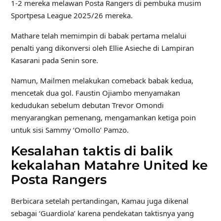
1-2 mereka melawan Posta Rangers di pembuka musim
Sportpesa League 2025/26 mereka.
Mathare telah memimpin di babak pertama melalui
penalti yang dikonversi oleh Ellie Asieche di Lampiran
Kasarani pada Senin sore.
Namun, Mailmen melakukan comeback babak kedua,
mencetak dua gol. Faustin Ojiambo menyamakan
kedudukan sebelum debutan Trevor Omondi
menyarangkan pemenang, mengamankan ketiga poin
untuk sisi Sammy ‘Omollo’ Pamzo.
Kesalahan taktis di balik
kekalahan Matahre United ke
Posta Rangers
Berbicara setelah pertandingan, Kamau juga dikenal
sebagai ‘Guardiola’ karena pendekatan taktisnya yang