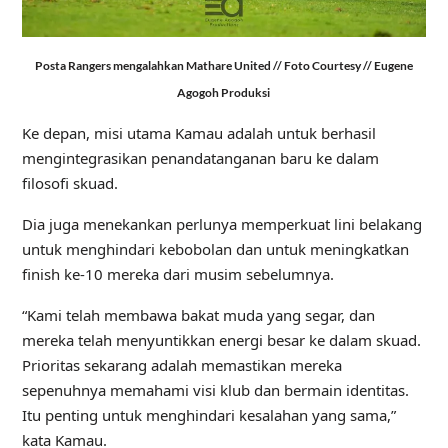
Posta Rangers mengalahkan Mathare United // Foto Courtesy // Eugene
Agogoh Produksi
Ke depan, misi utama Kamau adalah untuk berhasil
mengintegrasikan penandatanganan baru ke dalam
filosofi skuad.
Dia juga menekankan perlunya memperkuat lini belakang
untuk menghindari kebobolan dan untuk meningkatkan
finish ke-10 mereka dari musim sebelumnya.
“Kami telah membawa bakat muda yang segar, dan
mereka telah menyuntikkan energi besar ke dalam skuad.
Prioritas sekarang adalah memastikan mereka
sepenuhnya memahami visi klub dan bermain identitas.
Itu penting untuk menghindari kesalahan yang sama,”
kata Kamau.