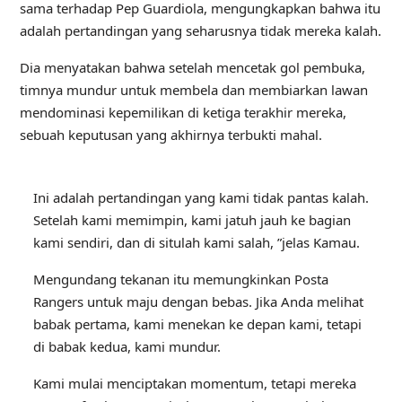
sama terhadap Pep Guardiola, mengungkapkan bahwa itu
adalah pertandingan yang seharusnya tidak mereka kalah.
Dia menyatakan bahwa setelah mencetak gol pembuka,
timnya mundur untuk membela dan membiarkan lawan
mendominasi kepemilikan di ketiga terakhir mereka,
sebuah keputusan yang akhirnya terbukti mahal.
Ini adalah pertandingan yang kami tidak pantas kalah.
Setelah kami memimpin, kami jatuh jauh ke bagian
kami sendiri, dan di situlah kami salah, ”jelas Kamau.
Mengundang tekanan itu memungkinkan Posta
Rangers untuk maju dengan bebas. Jika Anda melihat
babak pertama, kami menekan ke depan kami, tetapi
di babak kedua, kami mundur.
Kami mulai menciptakan momentum, tetapi mereka