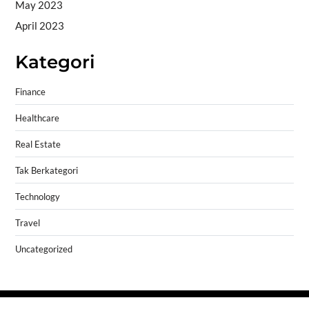
May 2023
April 2023
Kategori
Finance
Healthcare
Real Estate
Tak Berkategori
Technology
Travel
Uncategorized