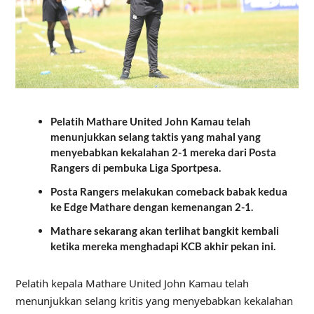
Pelatih Mathare United John Kamau telah
menunjukkan selang taktis yang mahal yang
menyebabkan kekalahan 2-1 mereka dari Posta
Rangers di pembuka Liga Sportpesa.
Posta Rangers melakukan comeback babak kedua
ke Edge Mathare dengan kemenangan 2-1.
Mathare sekarang akan terlihat bangkit kembali
ketika mereka menghadapi KCB akhir pekan ini.
Pelatih kepala Mathare United John Kamau telah
menunjukkan selang kritis yang menyebabkan kekalahan