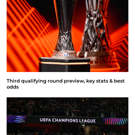
Third qualifying round preview, key stats & best
odds