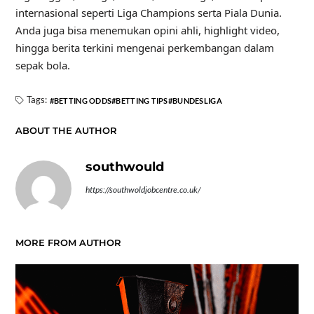
internasional seperti Liga Champions serta Piala Dunia.
Anda juga bisa menemukan opini ahli, highlight video,
hingga berita terkini mengenai perkembangan dalam
sepak bola.
Tags:
BETTING ODDS
BETTING TIPS
BUNDESLIGA
ABOUT THE AUTHOR
southwould
https://southwoldjobcentre.co.uk/
MORE FROM AUTHOR