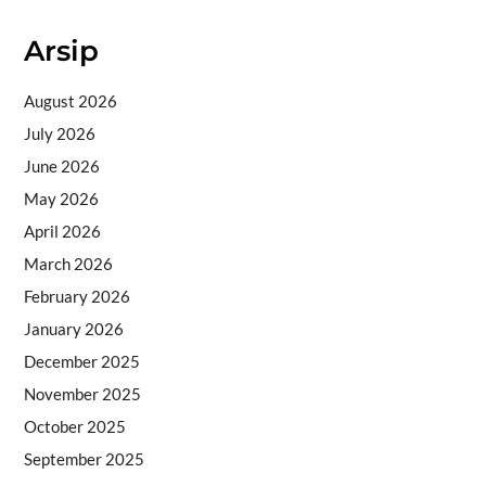
Arsip
August 2026
July 2026
June 2026
May 2026
April 2026
March 2026
February 2026
January 2026
December 2025
November 2025
October 2025
September 2025