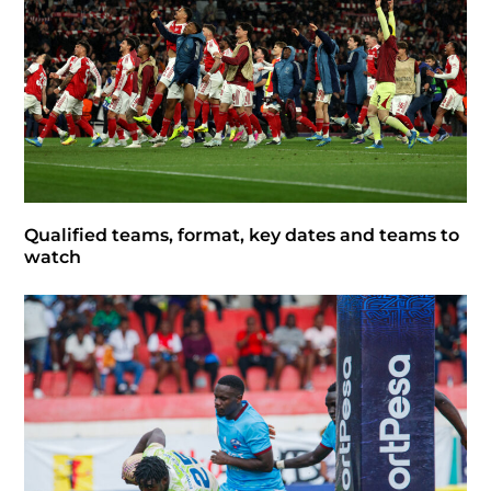
Qualified teams, format, key dates and teams to
watch