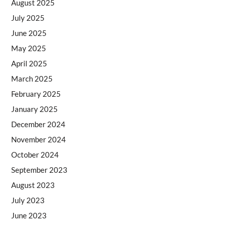
August 2025
July 2025
June 2025
May 2025
April 2025
March 2025
February 2025
January 2025
December 2024
November 2024
October 2024
September 2023
August 2023
July 2023
June 2023