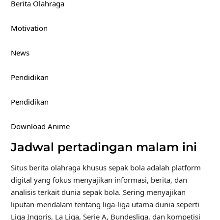
Berita Olahraga
Motivation
News
Pendidikan
Pendidikan
Download Anime
Jadwal pertadingan malam ini
Situs berita olahraga khusus sepak bola adalah platform
digital yang fokus menyajikan informasi, berita, dan
analisis terkait dunia sepak bola. Sering menyajikan
liputan mendalam tentang liga-liga utama dunia seperti
Liga Inggris, La Liga, Serie A, Bundesliga, dan kompetisi