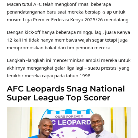
Macan tutul AFC telah mengkonfirmasi beberapa
penandatanganan baru saat mereka bersiap -siap untuk
musim Liga Premier Federasi Kenya 2025/26 mendatang.
Dengan kick-off hanya beberapa minggu lagi, juara Kenya
12 kali ini tidak hanya membawa wajah segar tetapi juga
mempromosikan bakat dari tim pemuda mereka.
Langkah -langkah ini mencerminkan ambisi mereka untuk
akhirnya mengangkat gelar liga lagi – suatu prestasi yang
terakhir mereka capai pada tahun 1998.
AFC Leopards Snag National
Super League Top Scorer