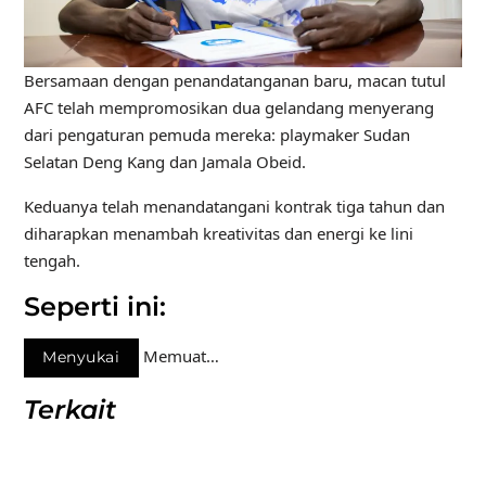
Bersamaan dengan penandatanganan baru, macan tutul
AFC telah mempromosikan dua gelandang menyerang
dari pengaturan pemuda mereka: playmaker Sudan
Selatan Deng Kang dan Jamala Obeid.
Keduanya telah menandatangani kontrak tiga tahun dan
diharapkan menambah kreativitas dan energi ke lini
tengah.
Seperti ini:
Memuat…
Menyukai
Terkait