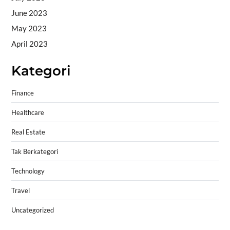
June 2023
May 2023
April 2023
Kategori
Finance
Healthcare
Real Estate
Tak Berkategori
Technology
Travel
Uncategorized