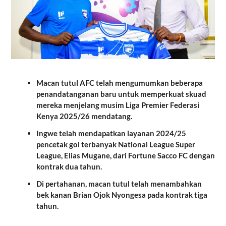
Macan tutul AFC telah mengumumkan beberapa
penandatanganan baru untuk memperkuat skuad
mereka menjelang musim Liga Premier Federasi
Kenya 2025/26 mendatang.
Ingwe telah mendapatkan layanan 2024/25
pencetak gol terbanyak National League Super
League, Elias Mugane, dari Fortune Sacco FC dengan
kontrak dua tahun.
Di pertahanan, macan tutul telah menambahkan
bek kanan Brian Ojok Nyongesa pada kontrak tiga
tahun.