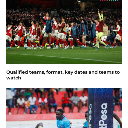
Qualified teams, format, key dates and teams to
watch