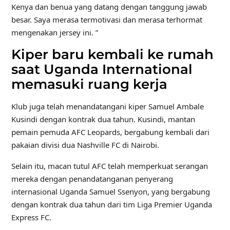
Kenya dan benua yang datang dengan tanggung jawab
besar. Saya merasa termotivasi dan merasa terhormat
mengenakan jersey ini. ”
Kiper baru kembali ke rumah
saat Uganda International
memasuki ruang kerja
Klub juga telah menandatangani kiper Samuel Ambale
Kusindi dengan kontrak dua tahun. Kusindi, mantan
pemain pemuda AFC Leopards, bergabung kembali dari
pakaian divisi dua Nashville FC di Nairobi.
Selain itu, macan tutul AFC telah memperkuat serangan
mereka dengan penandatanganan penyerang
internasional Uganda Samuel Ssenyon, yang bergabung
dengan kontrak dua tahun dari tim Liga Premier Uganda
Express FC.