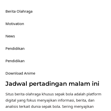
Berita Olahraga
Motivation
News
Pendidikan
Pendidikan
Download Anime
Jadwal pertadingan malam ini
Situs berita olahraga khusus sepak bola adalah platform
digital yang fokus menyajikan informasi, berita, dan
analisis terkait dunia sepak bola. Sering menyajikan