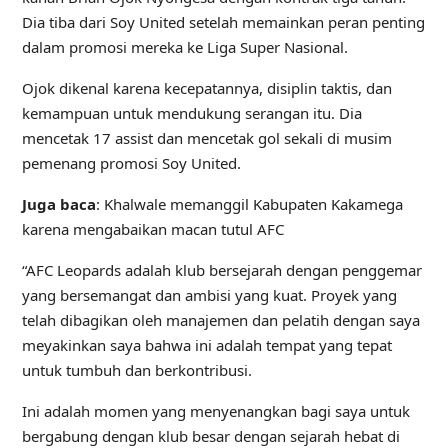
Dia tiba dari Soy United setelah memainkan peran penting
dalam promosi mereka ke Liga Super Nasional.
Ojok dikenal karena kecepatannya, disiplin taktis, dan
kemampuan untuk mendukung serangan itu. Dia
mencetak 17 assist dan mencetak gol sekali di musim
pemenang promosi Soy United.
Juga baca
: Khalwale memanggil Kabupaten Kakamega
karena mengabaikan macan tutul AFC
“AFC Leopards adalah klub bersejarah dengan penggemar
yang bersemangat dan ambisi yang kuat. Proyek yang
telah dibagikan oleh manajemen dan pelatih dengan saya
meyakinkan saya bahwa ini adalah tempat yang tepat
untuk tumbuh dan berkontribusi.
Ini adalah momen yang menyenangkan bagi saya untuk
bergabung dengan klub besar dengan sejarah hebat di