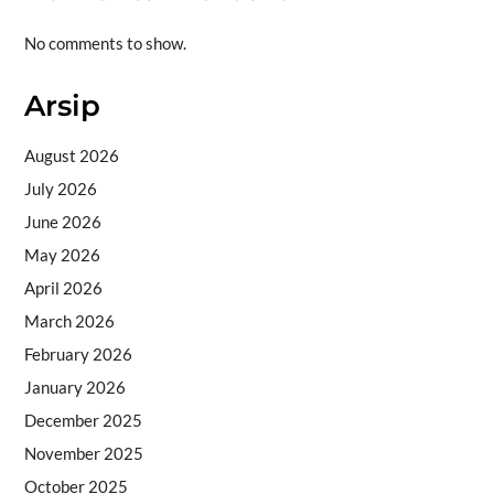
No comments to show.
Arsip
August 2026
July 2026
June 2026
May 2026
April 2026
March 2026
February 2026
January 2026
December 2025
November 2025
October 2025