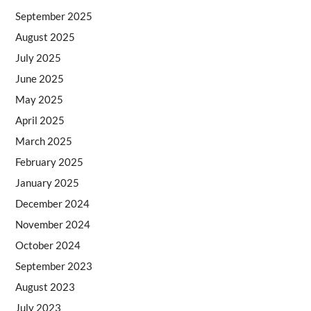
September 2025
August 2025
July 2025
June 2025
May 2025
April 2025
March 2025
February 2025
January 2025
December 2024
November 2024
October 2024
September 2023
August 2023
July 2023