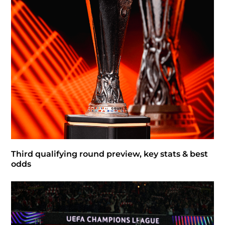
Third qualifying round preview, key stats & best
odds