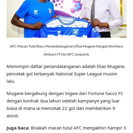
AFC Macan Tutul Baru Penandatanganan Ellias Mugane Dengan Boniface
Ambani // Foto AFC Leopards
Memimpin daftar penandatanganan adalah Elias Mugane,
pencetak gol terbanyak National Super League musim
lalu.
Mugane bergabung dengan Ingwe dari Fortune Sacco FC
dengan kontrak dua tahun setelah kampanye yang luar
biasa di mana ia mencetak 22 gol dan memberikan 9
assist.
Juga baca
: Bisakah macan tutul AFC mengakhiri hampir 3