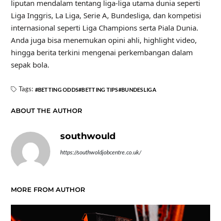
liputan mendalam tentang liga-liga utama dunia seperti
Liga Inggris, La Liga, Serie A, Bundesliga, dan kompetisi
internasional seperti Liga Champions serta Piala Dunia.
Anda juga bisa menemukan opini ahli, highlight video,
hingga berita terkini mengenai perkembangan dalam
sepak bola.
Tags:
BETTING ODDS
BETTING TIPS
BUNDESLIGA
ABOUT THE AUTHOR
southwould
https://southwoldjobcentre.co.uk/
MORE FROM AUTHOR