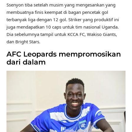
Ssenyon tiba setelah musim yang mengesankan yang
membuatnya finis keempat di bagan pencetak gol
terbanyak liga dengan 12 gol. Striker yang produktif ini
juga mendapatkan 10 caps untuk tim nasional Uganda.
Dia sebelumnya tampil untuk KCCA FC, Wakiso Giants,
dan Bright Stars.
AFC Leopards mempromosikan
dari dalam