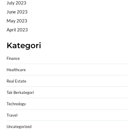
July 2023
June 2023
May 2023
April 2023
Kategori
Finance
Healthcare
Real Estate
Tak Berkategori
Technology
Travel
Uncategorized