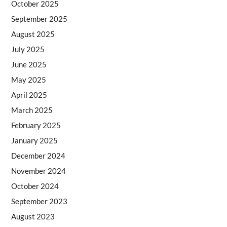
October 2025
September 2025
August 2025
July 2025
June 2025
May 2025
April 2025
March 2025
February 2025
January 2025
December 2024
November 2024
October 2024
September 2023
August 2023