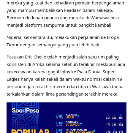
mereka yang kuat dan kehadiran pemain berpengalaman
yang mampu membalikkan keadaan dalam sekejap.
Bermain di depan pendukung mereka di Warsawa bisa
menjadi platform sempurna untuk bangkit kembali.
Nigeria, sementara itu, melakukan perjalanan ke Eropa
Timur dengan semangat yang jauh lebih baik.
Pasukan Eric Chelle telah menjadi salah satu tim paling
konsisten di Afrika selama setahun terakhir meskipun ada
kekecewaan karena gagal lolos ke Piala Dunia. Super
Eagles hanya kalah sekali dalam waktu normal dalam 19
pertandingan terakhir mereka dan tiba di Warsawa tanpa
terkalahkan dalam lima pertandingan terakhir mereka.