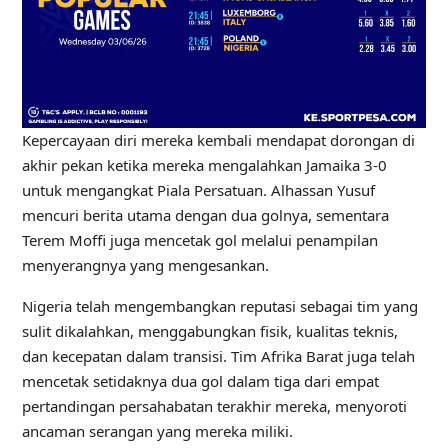
Kepercayaan diri mereka kembali mendapat dorongan di
akhir pekan ketika mereka mengalahkan Jamaika 3-0
untuk mengangkat Piala Persatuan. Alhassan Yusuf
mencuri berita utama dengan dua golnya, sementara
Terem Moffi juga mencetak gol melalui penampilan
menyerangnya yang mengesankan.
Nigeria telah mengembangkan reputasi sebagai tim yang
sulit dikalahkan, menggabungkan fisik, kualitas teknis,
dan kecepatan dalam transisi. Tim Afrika Barat juga telah
mencetak setidaknya dua gol dalam tiga dari empat
pertandingan persahabatan terakhir mereka, menyoroti
ancaman serangan yang mereka miliki.