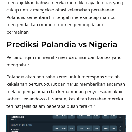
menunjukkan bahwa mereka memiliki daya tembak yang
cukup untuk mengeksploitasi kelemahan pertahanan
Polandia, sementara lini tengah mereka tetap mampu
mengendalikan momen-momen penting dalam
permainan.
Prediksi Polandia vs Nigeria
Pertandingan ini memiliki semua unsur dari kontes yang
menghibur.
Polandia akan berusaha keras untuk merespons setelah
kekalahan berturut-turut dan harus memberikan ancaman
melalui pengalaman dan kemampuan penyelesaian akhir
Robert Lewandowski. Namun, kesulitan bertahan mereka
terlihat jelas dalam beberapa bulan terakhir.