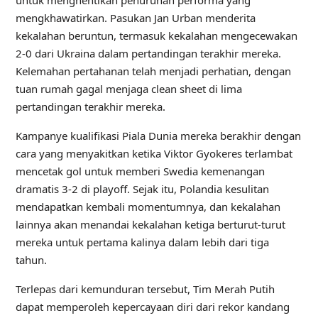
mengkhawatirkan. Pasukan Jan Urban menderita
kekalahan beruntun, termasuk kekalahan mengecewakan
2-0 dari Ukraina dalam pertandingan terakhir mereka.
Kelemahan pertahanan telah menjadi perhatian, dengan
tuan rumah gagal menjaga clean sheet di lima
pertandingan terakhir mereka.
Kampanye kualifikasi Piala Dunia mereka berakhir dengan
cara yang menyakitkan ketika Viktor Gyokeres terlambat
mencetak gol untuk memberi Swedia kemenangan
dramatis 3-2 di playoff. Sejak itu, Polandia kesulitan
mendapatkan kembali momentumnya, dan kekalahan
lainnya akan menandai kekalahan ketiga berturut-turut
mereka untuk pertama kalinya dalam lebih dari tiga
tahun.
Terlepas dari kemunduran tersebut, Tim Merah Putih
dapat memperoleh kepercayaan diri dari rekor kandang