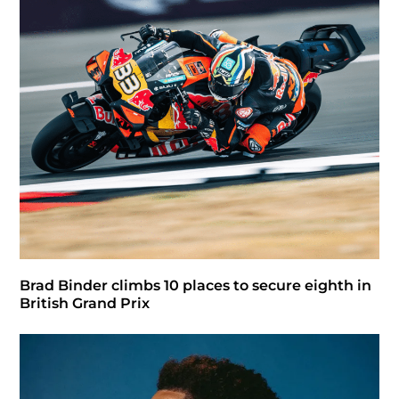
Brad Binder climbs 10 places to secure eighth in
British Grand Prix