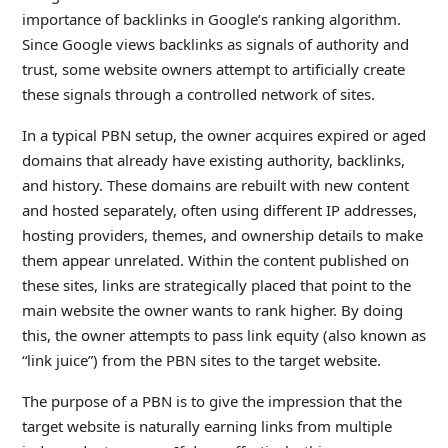
importance of backlinks in Google’s ranking algorithm.
Since Google views backlinks as signals of authority and
trust, some website owners attempt to artificially create
these signals through a controlled network of sites.
In a typical PBN setup, the owner acquires expired or aged
domains that already have existing authority, backlinks,
and history. These domains are rebuilt with new content
and hosted separately, often using different IP addresses,
hosting providers, themes, and ownership details to make
them appear unrelated. Within the content published on
these sites, links are strategically placed that point to the
main website the owner wants to rank higher. By doing
this, the owner attempts to pass link equity (also known as
“link juice”) from the PBN sites to the target website.
The purpose of a PBN is to give the impression that the
target website is naturally earning links from multiple