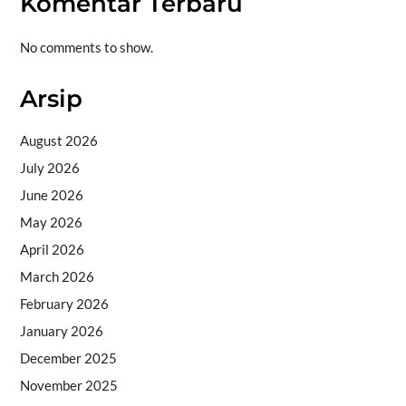
Komentar Terbaru
No comments to show.
Arsip
August 2026
July 2026
June 2026
May 2026
April 2026
March 2026
February 2026
January 2026
December 2025
November 2025