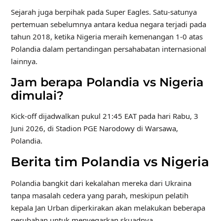
Sejarah juga berpihak pada Super Eagles. Satu-satunya
pertemuan sebelumnya antara kedua negara terjadi pada
tahun 2018, ketika Nigeria meraih kemenangan 1-0 atas
Polandia dalam pertandingan persahabatan internasional
lainnya.
Jam berapa Polandia vs Nigeria
dimulai?
Kick-off dijadwalkan pukul 21:45 EAT pada hari Rabu, 3
Juni 2026, di Stadion PGE Narodowy di Warsawa,
Polandia.
Berita tim Polandia vs Nigeria
Polandia bangkit dari kekalahan mereka dari Ukraina
tanpa masalah cedera yang parah, meskipun pelatih
kepala Jan Urban diperkirakan akan melakukan beberapa
perubahan untuk menyegarkan skuadnya.