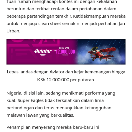
Tuan rumah menghadapi kontes ini dengan kekalahan
beruntun dan terlihat rentan dalam pertahanan dalam
beberapa pertandingan terakhir. Ketidakmampuan mereka
untuk menjaga clean sheet semakin menjadi perhatian Jan
Urban.
Lepas landas dengan Aviator dan kejar kemenangan hingga
KSh 12.000.000 per putaran.
Nigeria, di sisi lain, sedang menikmati performa yang
kuat. Super Eagles tidak terkalahkan dalam lima
pertandingan dan terus menunjukkan ketangguhan
melawan lawan yang berkualitas.
Penampilan menyerang mereka baru-baru ini