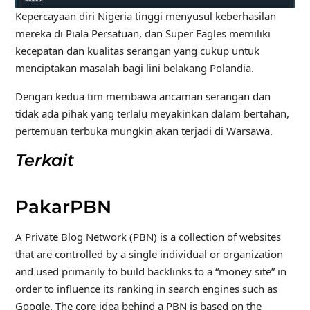
Kepercayaan diri Nigeria tinggi menyusul keberhasilan
mereka di Piala Persatuan, dan Super Eagles memiliki
kecepatan dan kualitas serangan yang cukup untuk
menciptakan masalah bagi lini belakang Polandia.
Dengan kedua tim membawa ancaman serangan dan
tidak ada pihak yang terlalu meyakinkan dalam bertahan,
pertemuan terbuka mungkin akan terjadi di Warsawa.
Terkait
PakarPBN
A Private Blog Network (PBN) is a collection of websites
that are controlled by a single individual or organization
and used primarily to build backlinks to a “money site” in
order to influence its ranking in search engines such as
Google. The core idea behind a PBN is based on the