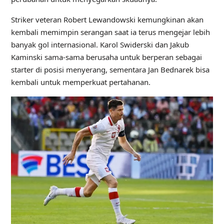
Striker veteran Robert Lewandowski kemungkinan akan
kembali memimpin serangan saat ia terus mengejar lebih
banyak gol internasional. Karol Swiderski dan Jakub
Kaminski sama-sama berusaha untuk berperan sebagai
starter di posisi menyerang, sementara Jan Bednarek bisa
kembali untuk memperkuat pertahanan.