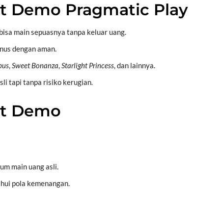
t Demo Pragmatic Play
i bisa main sepuasnya tanpa keluar uang.
onus dengan aman.
pus
,
Sweet Bonanza
,
Starlight Princess
, dan lainnya.
li tapi tanpa risiko kerugian.
ot Demo
um main uang asli.
hui pola kemenangan.