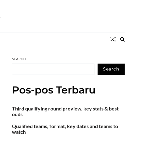
e
SEARCH
Search
Pos-pos Terbaru
Third qualifying round preview, key stats & best
odds
Qualified teams, format, key dates and teams to
watch