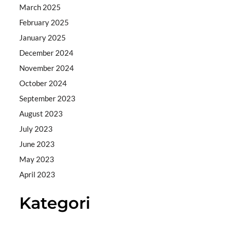
March 2025
February 2025
January 2025
December 2024
November 2024
October 2024
September 2023
August 2023
July 2023
June 2023
May 2023
April 2023
Kategori