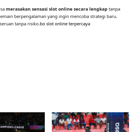
isa
merasakan sensasi slot online secara lengkap
tanpa
pemain berpengalaman yang ingin mencoba strategi baru.
eruan tanpa risiko.
bo slot online terpercaya