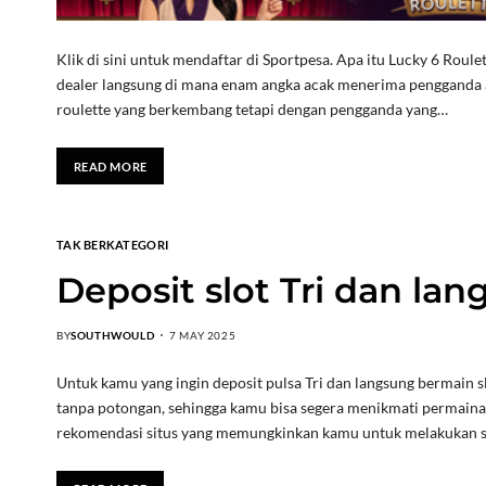
Klik di sini untuk mendaftar di Sportpesa. Apa itu Lucky 6 Roul
dealer langsung di mana enam angka acak menerima pengganda a
roulette yang berkembang tetapi dengan pengganda yang…
READ MORE
TAK BERKATEGORI
Deposit slot Tri dan la
BY
SOUTHWOULD
7 MAY 2025
Untuk kamu yang ingin deposit pulsa Tri dan langsung bermain sl
tanpa potongan, sehingga kamu bisa segera menikmati permaina
rekomendasi situs yang memungkinkan kamu untuk melakukan sl