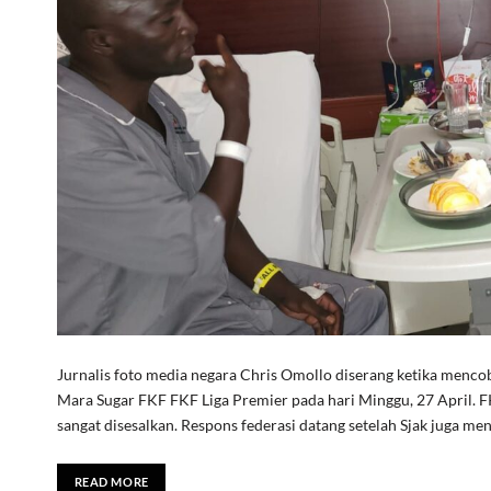
Jurnalis foto media negara Chris Omollo diserang ketika men
Mara Sugar FKF FKF Liga Premier pada hari Minggu, 27 April. F
sangat disesalkan. Respons federasi datang setelah Sjak juga me
READ MORE