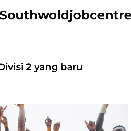
Southwoldjobcentr
Divisi 2 yang baru