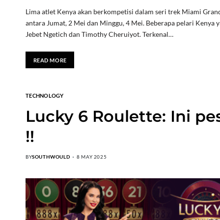
Lima atlet Kenya akan berkompetisi dalam seri trek Miami Gra
antara Jumat, 2 Mei dan Minggu, 4 Mei. Beberapa pelari Kenya 
Jebet Ngetich dan Timothy Cheruiyot. Terkenal…
READ MORE
TECHNOLOGY
Lucky 6 Roulette: Ini 
!!
BY
SOUTHWOULD
8 MAY 2025