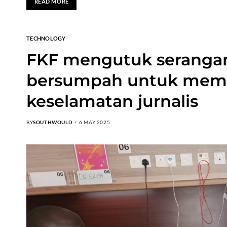
READ MORE
TECHNOLOGY
FKF mengutuk serangan
bersumpah untuk memp
keselamatan jurnalis
BY
SOUTHWOULD
6 MAY 2025