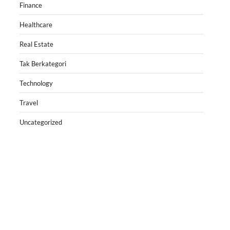
Finance
Healthcare
Real Estate
Tak Berkategori
Technology
Travel
Uncategorized