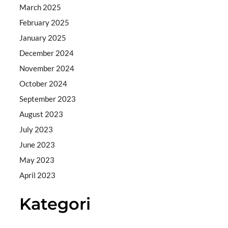
March 2025
February 2025
January 2025
December 2024
November 2024
October 2024
September 2023
August 2023
July 2023
June 2023
May 2023
April 2023
Kategori