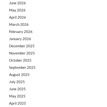
June 2026
May 2026
April 2026
March 2026
February 2026
January 2026
December 2025
November 2025
October 2025
September 2025
August 2025
July 2025
June 2025
May 2025
April 2025