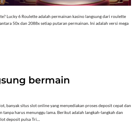
ette? Lucky 6 Roulette adalah permainan kasino langsung dari roulette
ntara 50x dan 2088x setiap putaran permainan. Ini adalah versi mega
ngsung bermain
ot, banyak situs slot online yang menyediakan proses deposit cepat dan
n tanpa harus menunggu lama. Berikut adalah langkah-langkah dan
ot deposit pulsa Tri…