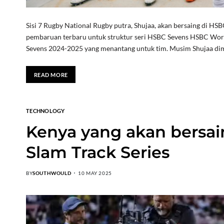
Sisi 7 Rugby National Rugby putra, Shujaa, akan bersaing di HS
pembaruan terbaru untuk struktur seri HSBC Sevens HSBC Wor
Sevens 2024-2025 yang menantang untuk tim. Musim Shujaa dim
READ MORE
TECHNOLOGY
Kenya yang akan bersai
Slam Track Series
BY
SOUTHWOULD
10 MAY 2025