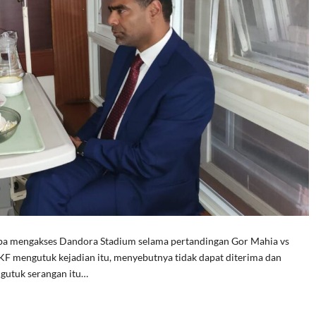
coba mengakses Dandora Stadium selama pertandingan Gor Mahia vs
KF mengutuk kejadian itu, menyebutnya tidak dapat diterima dan
ngutuk serangan itu…