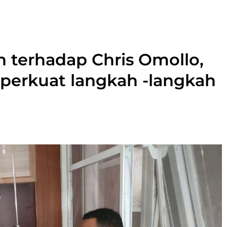
 terhadap Chris Omollo,
erkuat langkah -langkah