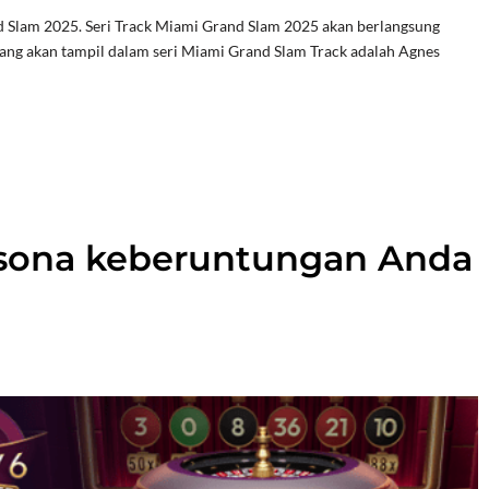
nd Slam 2025. Seri Track Miami Grand Slam 2025 akan berlangsung
yang akan tampil dalam seri Miami Grand Slam Track adalah Agnes
pesona keberuntungan Anda